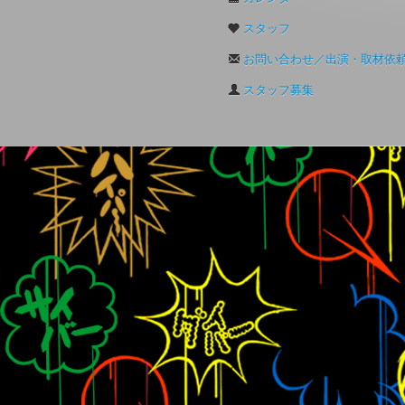
スタッフ
お問い合わせ／出演・取材依
スタッフ募集