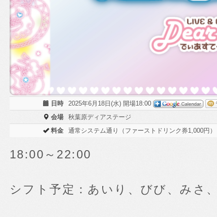
日時
2025年6月18日(水) 開場18:00
会場
秋葉原ディアステージ
料金
通常システム通り（ファーストドリンク券1,000円）
18:00～22:00
シフト予定：あいり、びび、みさ