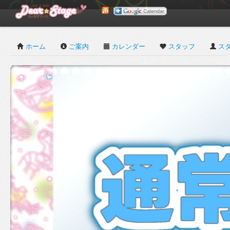
ホーム
ご案内
カレンダー
スタッフ
ス