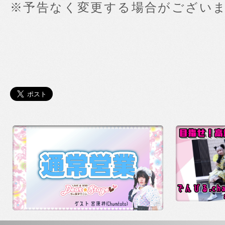
※予告なく変更する場合がござい