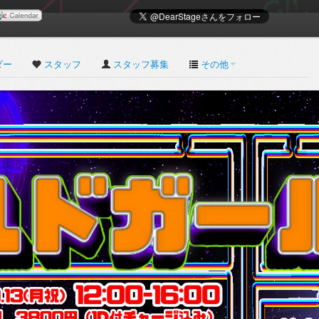
ダー
スタッフ
スタッフ募集
その他