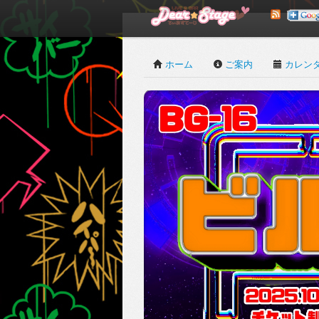
ホーム
ご案内
カレン