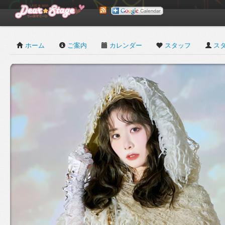
ホーム
ご案内
カレンダー
スタッフ
ス