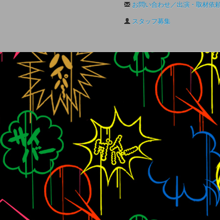
お問い合わせ／出演・取材依
スタッフ募集